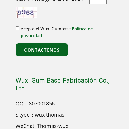
Acepto el Wuxi Gumbase
Política de
privacidad
CONTÁCTENOS
Wuxi Gum Base Fabricación Co.,
Ltd.
QQ：807001856
Skype：wuxithomas
WeChat: Thomas-wuxi