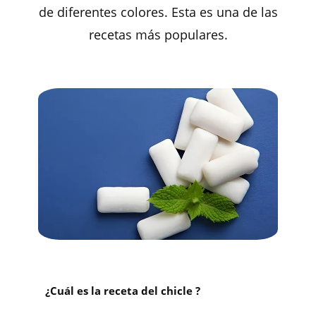
de diferentes colores. Esta es una de las
recetas más populares.
¿Cuál es la receta del chicle ?