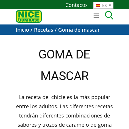
Contacto
ES
Inicio
/
Recetas
/ Goma de mascar
GOMA DE
MASCAR
La receta del chicle es la más popular
entre los adultos. Las diferentes recetas
tendrán diferentes combinaciones de
sabores y trozos de caramelo de goma