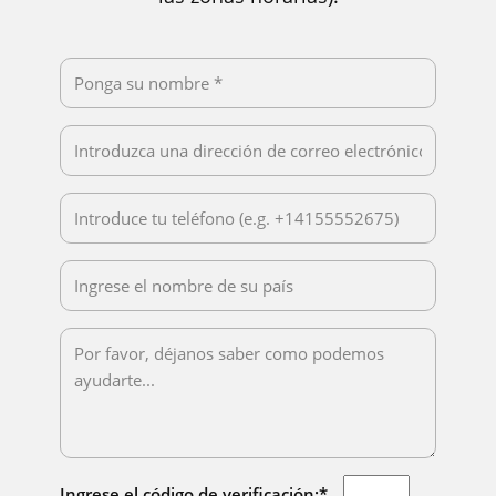
Ingrese el código de verificación:*