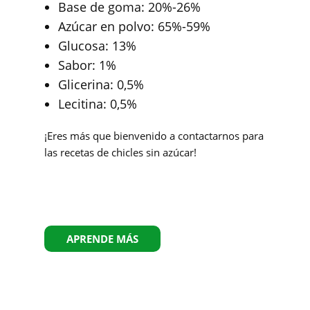
Base de goma: 20%-26%
Azúcar en polvo: 65%-59%
Glucosa: 13%
Sabor: 1%
Glicerina: 0,5%
Lecitina: 0,5%
¡Eres más que bienvenido a contactarnos para
las recetas de chicles sin azúcar!
APRENDE MÁS