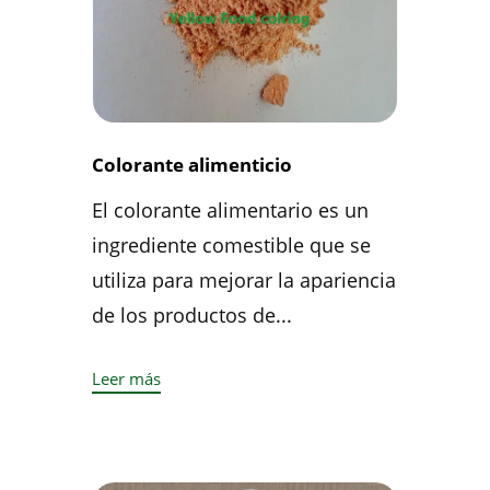
Colorante alimenticio
El colorante alimentario es un
ingrediente comestible que se
utiliza para mejorar la apariencia
de los productos de...
Leer más