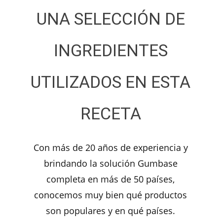
UNA SELECCIÓN DE
INGREDIENTES
UTILIZADOS EN ESTA
RECETA
Con más de 20 años de experiencia y
brindando la solución Gumbase
completa en más de 50 países,
conocemos muy bien qué productos
son populares y en qué países.