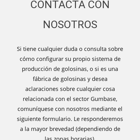
CONTACTA CON
NOSOTROS
Si tiene cualquier duda o consulta sobre
cómo configurar su propio sistema de
producción de golosinas, o si es una
fábrica de golosinas y desea
aclaraciones sobre cualquier cosa
relacionada con el sector Gumbase,
comuníquese con nosotros mediante el
siguiente formulario. Le responderemos
a la mayor brevedad (dependiendo de
las zonas horarias).