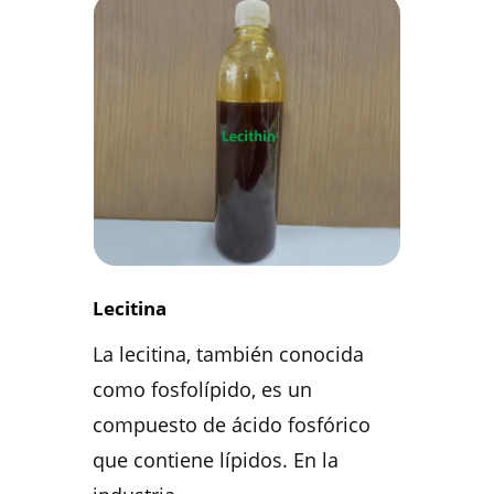
Lecitina
La lecitina, también conocida
como fosfolípido, es un
compuesto de ácido fosfórico
que contiene lípidos. En la