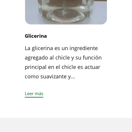
Glicerina
La glicerina es un ingrediente
agregado al chicle y su función
principal en el chicle es actuar
como suavizante y...
Leer más