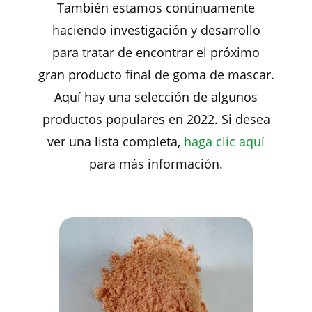
También estamos continuamente
haciendo investigación y desarrollo
para tratar de encontrar el próximo
gran producto final de goma de mascar.
Aquí hay una selección de algunos
productos populares en 2022. Si desea
ver una lista completa,
haga clic aquí
para más información.