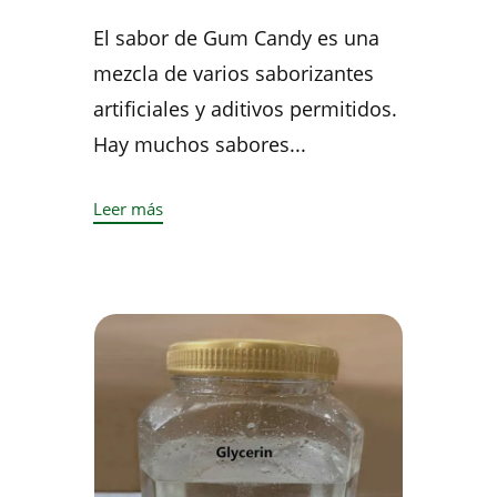
El sabor de Gum Candy es una
mezcla de varios saborizantes
artificiales y aditivos permitidos.
Hay muchos sabores...
Leer más