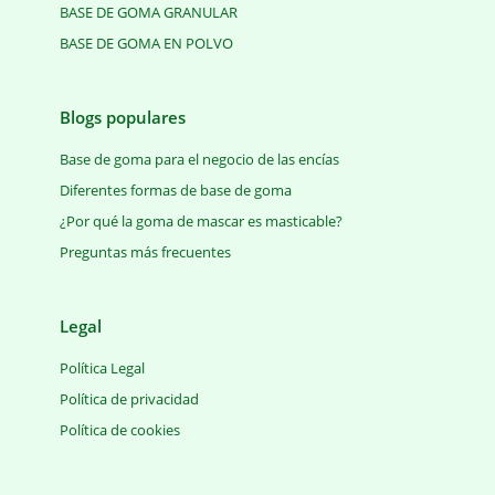
BASE DE GOMA GRANULAR
BASE DE GOMA EN POLVO
Blogs populares
Base de goma para el negocio de las encías
Diferentes formas de base de goma
¿Por qué la goma de mascar es masticable?
Preguntas más frecuentes
Legal
Política Legal
Política de privacidad
Política de cookies