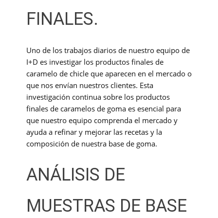
FINALES.
Uno de los trabajos diarios de nuestro equipo de
I+D es investigar los productos finales de
caramelo de chicle que aparecen en el mercado o
que nos envían nuestros clientes. Esta
investigación continua sobre los productos
finales de caramelos de goma es esencial para
que nuestro equipo comprenda el mercado y
ayuda a refinar y mejorar las recetas y la
composición de nuestra base de goma.
ANÁLISIS DE
MUESTRAS DE BASE