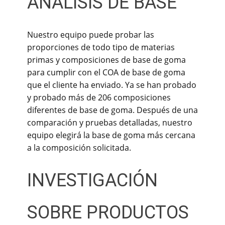
ANÁLISIS DE BASE
Nuestro equipo puede probar las
proporciones de todo tipo de materias
primas y composiciones de base de goma
para cumplir con el COA de base de goma
que el cliente ha enviado. Ya se han probado
y probado más de 206 composiciones
diferentes de base de goma. Después de una
comparación y pruebas detalladas, nuestro
equipo elegirá la base de goma más cercana
a la composición solicitada.
INVESTIGACIÓN
SOBRE PRODUCTOS