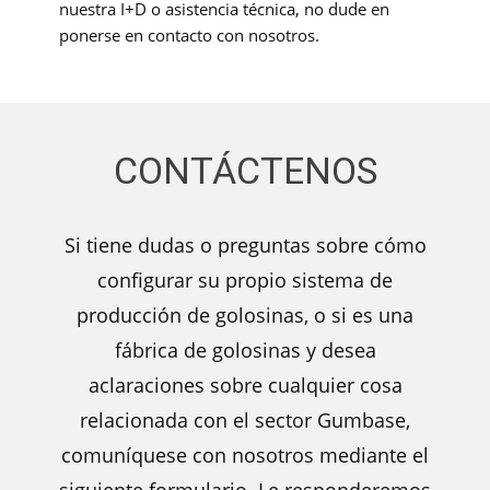
nuestra I+D o asistencia técnica, no dude en
ponerse en contacto con nosotros.
CONTÁCTENOS
Si tiene dudas o preguntas sobre cómo
configurar su propio sistema de
producción de golosinas, o si es una
fábrica de golosinas y desea
aclaraciones sobre cualquier cosa
relacionada con el sector Gumbase,
comuníquese con nosotros mediante el
siguiente formulario. Le responderemos