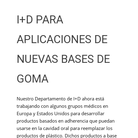
I+D PARA
APLICACIONES DE
NUEVAS BASES DE
GOMA
Nuestro Departamento de I+D ahora está
trabajando con algunos grupos médicos en
Europa y Estados Unidos para desarrollar
productos basados ​​en adherencia que puedan
usarse en la cavidad oral para reemplazar los
productos de plástico. Dichos productos a base