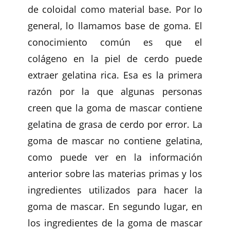
de coloidal como material base. Por lo
general, lo llamamos base de goma. El
conocimiento común es que el
colágeno en la piel de cerdo puede
extraer gelatina rica. Esa es la primera
razón por la que algunas personas
creen que la goma de mascar contiene
gelatina de grasa de cerdo por error. La
goma de mascar no contiene gelatina,
como puede ver en la información
anterior sobre las materias primas y los
ingredientes utilizados para hacer la
goma de mascar. En segundo lugar, en
los ingredientes de la goma de mascar