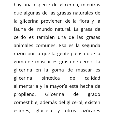
hay una especie de glicerina, mientras
que algunas de las grasas naturales de
la glicerina provienen de la flora y la
fauna del mundo natural. La grasa de
cerdo es también una de las grasas
animales comunes. Esa es la segunda
razón por la que la gente piensa que la
goma de mascar es grasa de cerdo. La
glicerina en la goma de mascar es
glicerina sintética de calidad
alimentaria y la mayoría está hecha de
propileno. Glicerina de grado
comestible, además del glicerol, existen
ésteres, glucosa y otros azúcares