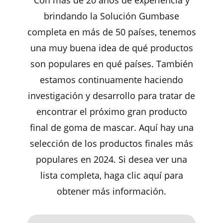
brindando la Solución Gumbase
completa en más de 50 países, tenemos
una muy buena idea de qué productos
son populares en qué países. También
estamos continuamente haciendo
investigación y desarrollo para tratar de
encontrar el próximo gran producto
final de goma de mascar. Aquí hay una
selección de los productos finales más
populares en 2024. Si desea ver una
lista completa, haga clic aquí para
obtener más información.