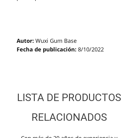
Autor:
Wuxi Gum Base
Fecha de publicación:
8/10/2022
LISTA DE PRODUCTOS
RELACIONADOS
Con más de 20 años de experiencia y