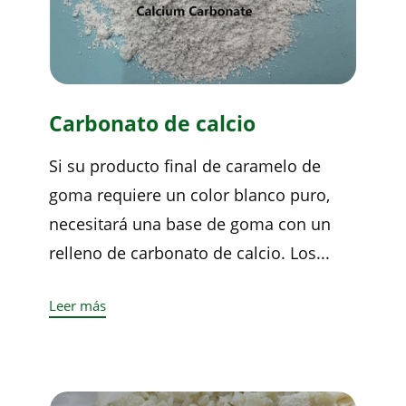
Carbonato de calcio
Si su producto final de caramelo de
goma requiere un color blanco puro,
necesitará una base de goma con un
relleno de carbonato de calcio. Los...
Leer más