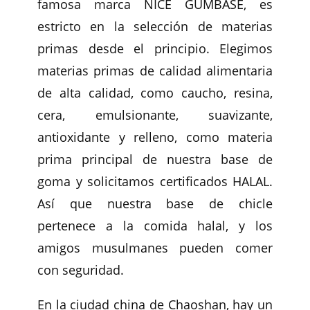
famosa marca NICE GUMBASE, es
estricto en la selección de materias
primas desde el principio. Elegimos
materias primas de calidad alimentaria
de alta calidad, como caucho, resina,
cera, emulsionante, suavizante,
antioxidante y relleno, como materia
prima principal de nuestra base de
goma y solicitamos certificados HALAL.
Así que nuestra base de chicle
pertenece a la comida halal, y los
amigos musulmanes pueden comer
con seguridad.
En la ciudad china de Chaoshan, hay un