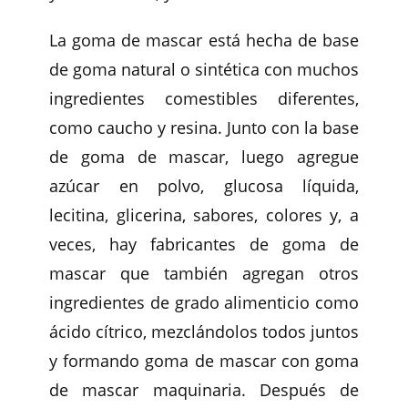
La goma de mascar está hecha de base
de goma natural o sintética con muchos
ingredientes comestibles diferentes,
como caucho y resina. Junto con la base
de goma de mascar, luego agregue
azúcar en polvo, glucosa líquida,
lecitina, glicerina, sabores, colores y, a
veces, hay fabricantes de goma de
mascar que también agregan otros
ingredientes de grado alimenticio como
ácido cítrico, mezclándolos todos juntos
y formando goma de mascar con goma
de mascar maquinaria. Después de