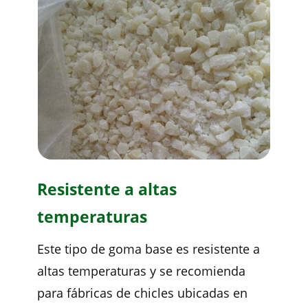
Resistente a altas
temperaturas
Este tipo de goma base es resistente a
altas temperaturas y se recomienda
para fábricas de chicles ubicadas en