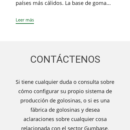
países más cálidos. La base de goma...
Leer más
CONTÁCTENOS
Si tiene cualquier duda o consulta sobre
cómo configurar su propio sistema de
producción de golosinas, o si es una
fábrica de golosinas y desea
aclaraciones sobre cualquier cosa
relacionada con el sector Gumbase,