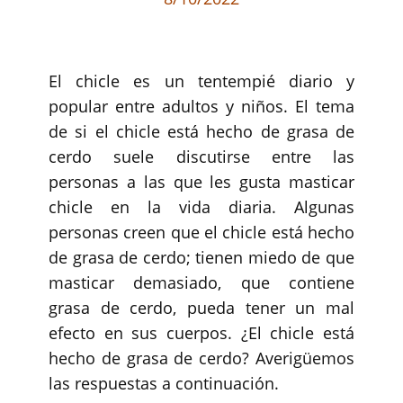
El chicle es un tentempié diario y
popular entre adultos y niños. El tema
de si el chicle está hecho de grasa de
cerdo suele discutirse entre las
personas a las que les gusta masticar
chicle en la vida diaria. Algunas
personas creen que el chicle está hecho
de grasa de cerdo; tienen miedo de que
masticar demasiado, que contiene
grasa de cerdo, pueda tener un mal
efecto en sus cuerpos. ¿El chicle está
hecho de grasa de cerdo? Averigüemos
las respuestas a continuación.