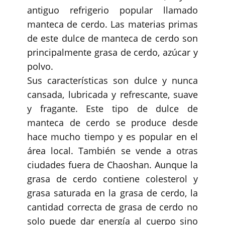
antiguo refrigerio popular llamado
manteca de cerdo. Las materias primas
de este dulce de manteca de cerdo son
principalmente grasa de cerdo, azúcar y
polvo.
Sus características son dulce y nunca
cansada, lubricada y refrescante, suave
y fragante. Este tipo de dulce de
manteca de cerdo se produce desde
hace mucho tiempo y es popular en el
área local. También se vende a otras
ciudades fuera de Chaoshan. Aunque la
grasa de cerdo contiene colesterol y
grasa saturada en la grasa de cerdo, la
cantidad correcta de grasa de cerdo no
solo puede dar energía al cuerpo sino