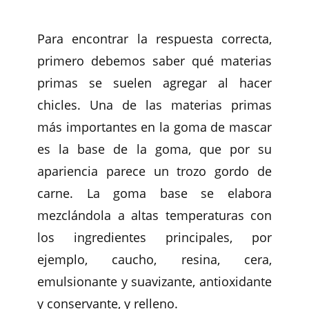
Para encontrar la respuesta correcta,
primero debemos saber qué materias
primas se suelen agregar al hacer
chicles. Una de las materias primas
más importantes en la goma de mascar
es la base de la goma, que por su
apariencia parece un trozo gordo de
carne. La goma base se elabora
mezclándola a altas temperaturas con
los ingredientes principales, por
ejemplo, caucho, resina, cera,
emulsionante y suavizante, antioxidante
y conservante, y relleno.