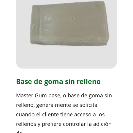
Base de goma sin relleno
Master Gum base, o base de goma sin
relleno, generalmente se solicita
cuando el cliente tiene acceso a los
rellenos y prefiere controlar la adición