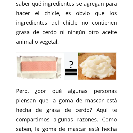
saber qué ingredientes se agregan para
hacer el chicle, es obvio que los
ingredientes del chicle no contienen
grasa de cerdo ni ningún otro aceite
animal o vegetal.
Pero, ¿por qué algunas personas
piensan que la goma de mascar está
hecha de grasa de cerdo? Aquí te
compartimos algunas razones. Como
saben, la goma de mascar está hecha