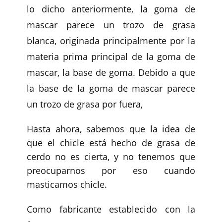
lo dicho anteriormente, la goma de
mascar parece un trozo de grasa
blanca, originada principalmente por la
materia prima principal de la goma de
mascar, la base de goma. Debido a que
la base de la goma de mascar parece
un trozo de grasa por fuera,
Hasta ahora, sabemos que la idea de
que el chicle está hecho de grasa de
cerdo no es cierta, y no tenemos que
preocuparnos por eso cuando
masticamos chicle.
Como fabricante establecido con la