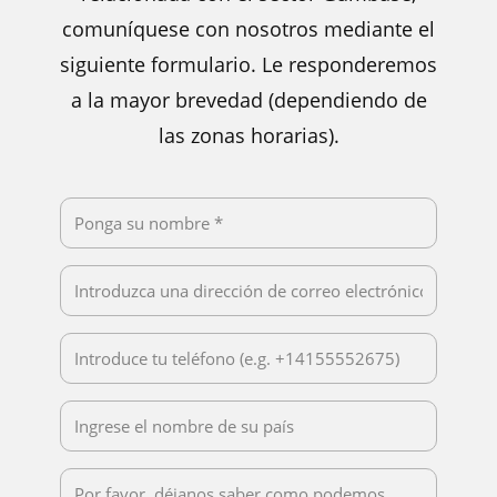
comuníquese con nosotros mediante el
siguiente formulario. Le responderemos
a la mayor brevedad (dependiendo de
las zonas horarias).