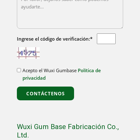
Ingrese el código de verificación:*
Acepto el Wuxi Gumbase
Política de
privacidad
CONTÁCTENOS
Wuxi Gum Base Fabricación Co.,
Ltd.