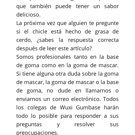
que también puede tener un sabor
delicioso.
La próxima vez que alguien te pregunte
si el chicle está hecho de grasa de
cerdo, ¿sabes la respuesta correcta
después de leer este artículo?
Somos profesionales tanto en la base
de goma como en la goma de mascar.
Si tiene alguna otra duda sobre la goma
de mascar, la goma de mascar o la base
de goma, no dude en llamarnos o
enviarnos un correo electrónico. Todos
los colegas de Wuxi Gumbase harán
todo lo posible para responder a sus
preguntas y resolver sus
preocupaciones.