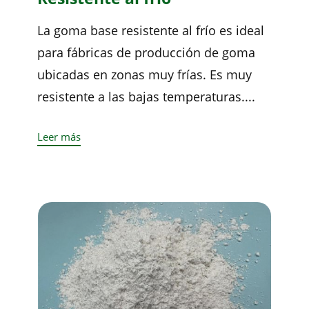
La goma base resistente al frío es ideal
para fábricas de producción de goma
ubicadas en zonas muy frías. Es muy
resistente a las bajas temperaturas....
Leer más