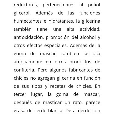
reductores, pertenecientes al poliol
glicerol. Además de las funciones
humectantes e hidratantes, la glicerina
también tiene una alta actividad,
antioxidación, promoción del alcohol y
otros efectos especiales. Además de la
goma de mascar, también se usa
ampliamente en otros productos de
confitería. Pero algunos fabricantes de
chicles no agregan glicerina en función
de sus tipos y recetas de chicles. En
tercer lugar, la goma de mascar,
después de masticar un rato, parece
grasa de cerdo blanca. De acuerdo con