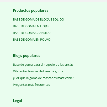
Productos populares
BASE DE GOMA DE BLOQUE SÓLIDO
BASE DE GOMA EN HOJAS
BASE DE GOMA GRANULAR
BASE DE GOMA EN POLVO
Blogs populares
Base de goma para el negocio de las encías
Diferentes formas de base de goma
¿Por qué la goma de mascar es masticable?
Preguntas más frecuentes
Legal