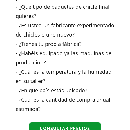
- ¿Qué tipo de paquetes de chicle final
quieres?
- ¿Es usted un fabricante experimentado
de chicles o uno nuevo?
- ¿Tienes tu propia fábrica?
- ¿Habéis equipado ya las máquinas de
producción?
- ¿Cuál es la temperatura y la humedad
en su taller?
- ¿En qué país estás ubicado?
- ¿Cuál es la cantidad de compra anual
estimada?
CONSULTAR PRECIOS