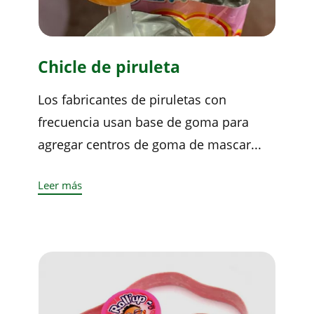
Chicle de piruleta
Los fabricantes de piruletas con
frecuencia usan base de goma para
agregar centros de goma de mascar...
Leer más