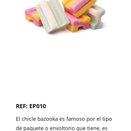
REF: EP010
El chicle bazooka es famoso por el tipo
de paquete o envoltorio que tiene, es