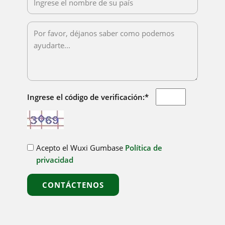
Ingrese el código de verificación:*
Acepto el Wuxi Gumbase
Política de
privacidad
CONTÁCTENOS