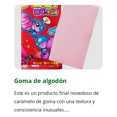
Goma de algodón
Este es un producto final novedoso de
caramelo de goma con una textura y
consistencia inusuales....