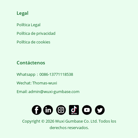
Legal
Política Legal
Política de privacidad
Política de cookies
Contáctenos
Whatsapp：0086-13771118538
Wechat: Thomas-wuxi
Email: ​admin@wuxi-gumbase.com
Copyright © 2026 Wuxi Gumbase Co. Ltd. Todos los
derechos reservados.