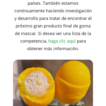
países. También estamos
continuamente haciendo investigación
y desarrollo para tratar de encontrar el
próximo gran producto final de goma
de mascar. Si desea ver una lista de la
competencia,
haga clic aquí
para
obtener más información.