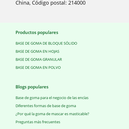
China, Código postal: 214000
Productos populares
BASE DE GOMA DE BLOQUE SÓLIDO
BASE DE GOMA EN HOJAS
BASE DE GOMA GRANULAR
BASE DE GOMA EN POLVO
Blogs populares
Base de goma para el negocio de las encías
Diferentes formas de base de goma
¿Por qué la goma de mascar es masticable?
Preguntas más frecuentes