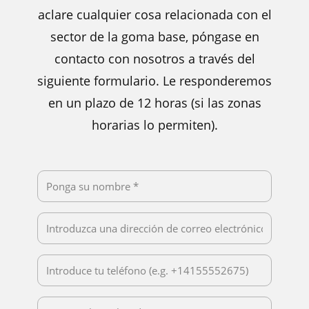
aclare cualquier cosa relacionada con el
sector de la goma base, póngase en
contacto con nosotros a través del
siguiente formulario. Le responderemos
en un plazo de 12 horas (si las zonas
horarias lo permiten).