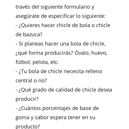
través del siguiente formulario y
asegúrate de especificar lo siguiente:
- ¿Quieres hacer chicle de bola o chicle
de bazuca?
- Si planeas hacer una bola de chicle,
¿qué forma producirás? Óvalo, huevo,
fútbol, pelota, etc.
- ¿Tu bola de chicle necesita relleno
central o no?
- ¿Qué grado de calidad de chicle desea
producir?
- ¿Cuántos porcentajes de base de
goma y sabor espera tener en su
producto?