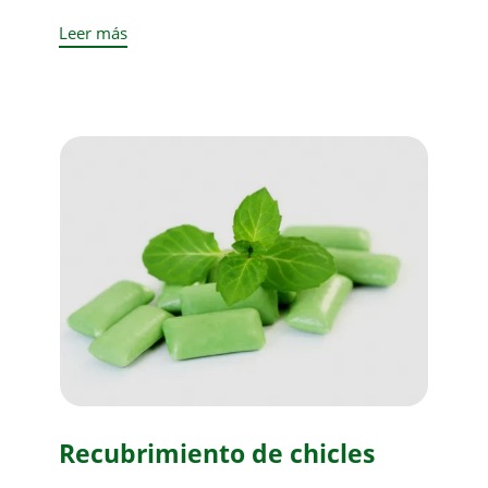
Leer más
Recubrimiento de chicles