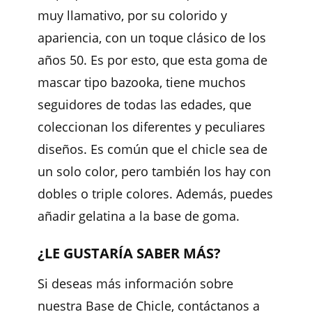
muy llamativo, por su colorido y
apariencia, con un toque clásico de los
años 50. Es por esto, que esta goma de
mascar tipo bazooka, tiene muchos
seguidores de todas las edades, que
coleccionan los diferentes y peculiares
diseños. Es común que el chicle sea de
un solo color, pero también los hay con
dobles o triple colores. Además, puedes
añadir gelatina a la base de goma.
¿LE GUSTARÍA SABER MÁS?
Si deseas más información sobre
nuestra Base de Chicle, contáctanos a