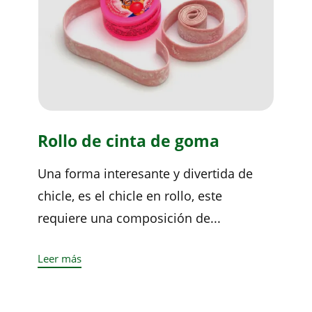
Rollo de cinta de goma
Una forma interesante y divertida de
chicle, es el chicle en rollo, este
requiere una composición de...
Leer más