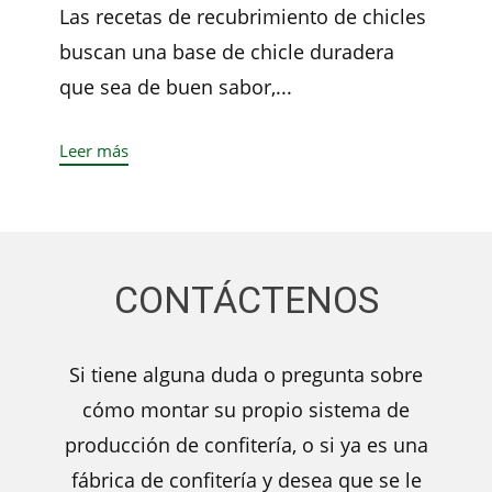
Las recetas de recubrimiento de chicles
buscan una base de chicle duradera
que sea de buen sabor,...
Leer más
CONTÁCTENOS
Si tiene alguna duda o pregunta sobre
cómo montar su propio sistema de
producción de confitería, o si ya es una
fábrica de confitería y desea que se le