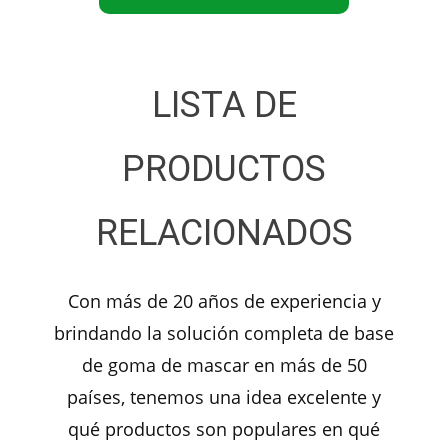
LISTA DE
PRODUCTOS
RELACIONADOS
Con más de 20 años de experiencia y
brindando la solución completa de base
de goma de mascar en más de 50
países, tenemos una idea excelente y
qué productos son populares en qué